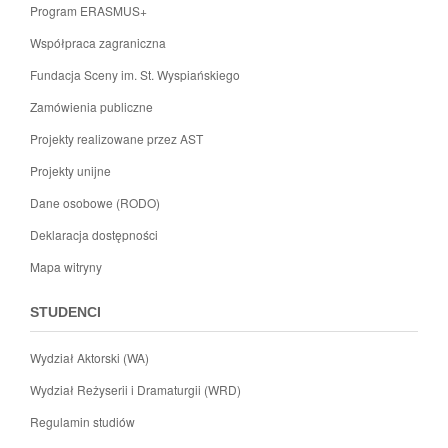
Program ERASMUS+
Współpraca zagraniczna
Fundacja Sceny im. St. Wyspiańskiego
Zamówienia publiczne
Projekty realizowane przez AST
Projekty unijne
Dane osobowe (RODO)
Deklaracja dostępności
Mapa witryny
STUDENCI
Wydział Aktorski (WA)
Wydział Reżyserii i Dramaturgii (WRD)
Regulamin studiów