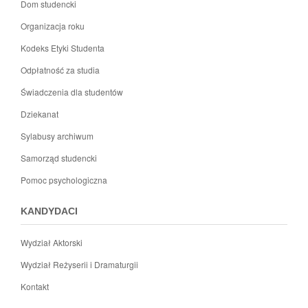
Dom studencki
Organizacja roku
Kodeks Etyki Studenta
Odpłatność za studia
Świadczenia dla studentów
Dziekanat
Sylabusy archiwum
Samorząd studencki
Pomoc psychologiczna
KANDYDACI
Wydział Aktorski
Wydział Reżyserii i Dramaturgii
Kontakt