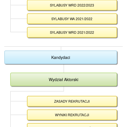
SYLABUSY WRD 2022/2023
SYLABUSY WA 2021/2022
SYLABUSY WRD 2021/2022
Kandydaci
Wydział Aktorski
ZASADY REKRUTACJI
WYNIKI REKRUTACJI