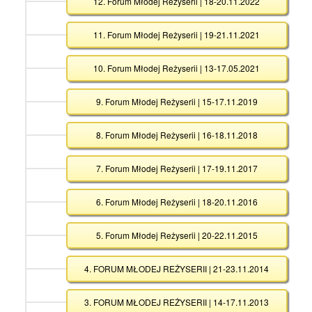
12. Forum Młodej Reżyserii | 18-20.11.2022
11. Forum Młodej Reżyserii | 19-21.11.2021
10. Forum Młodej Reżyserii | 13-17.05.2021
9. Forum Młodej Reżyserii | 15-17.11.2019
8. Forum Młodej Reżyserii | 16-18.11.2018
7. Forum Młodej Reżyserii | 17-19.11.2017
6. Forum Młodej Reżyserii | 18-20.11.2016
5. Forum Młodej Reżyserii | 20-22.11.2015
4. FORUM MŁODEJ REŻYSERII | 21-23.11.2014
3. FORUM MŁODEJ REŻYSERII | 14-17.11.2013