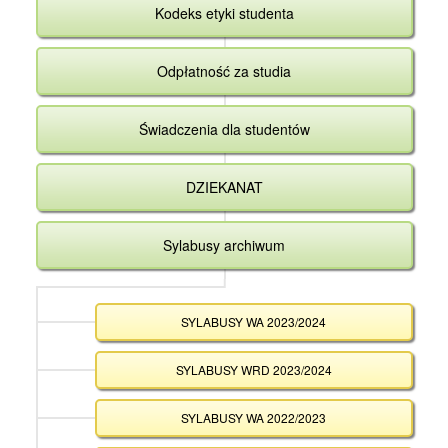
Kodeks etyki studenta
Odpłatność za studia
Świadczenia dla studentów
DZIEKANAT
Sylabusy archiwum
SYLABUSY WA 2023/2024
SYLABUSY WRD 2023/2024
SYLABUSY WA 2022/2023