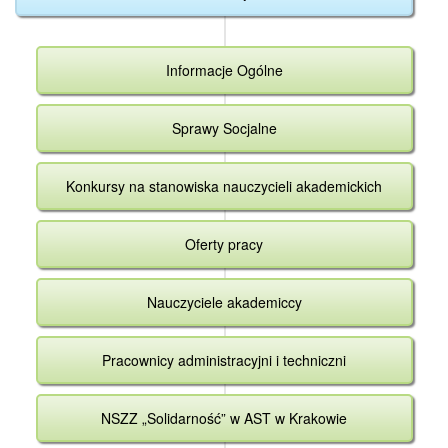
Informacje Ogólne
Sprawy Socjalne
Konkursy na stanowiska nauczycieli akademickich
Oferty pracy
Nauczyciele akademiccy
Pracownicy administracyjni i techniczni
NSZZ „Solidarność” w AST w Krakowie