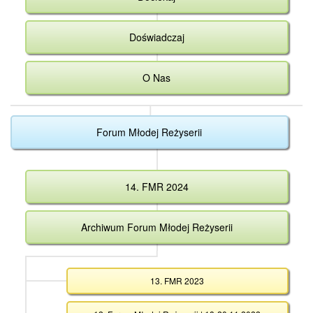
Doświadczaj
O Nas
Forum Młodej Reżyserii
14. FMR 2024
Archiwum Forum Młodej Reżyserii
13. FMR 2023