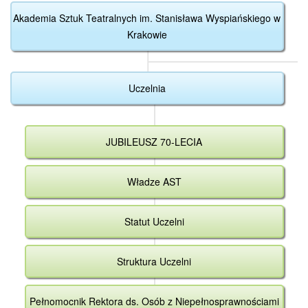
Akademia Sztuk Teatralnych im. Stanisława Wyspiańskiego w
Krakowie
Uczelnia
JUBILEUSZ 70-LECIA
Władze AST
Statut Uczelni
Struktura Uczelni
Pełnomocnik Rektora ds. Osób z Niepełnosprawnościami