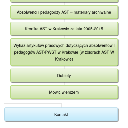
Absolwenci i pedagodzy AST – materiały archiwalne
Kronika AST w Krakowie za lata 2005-2015
Wykaz artykułów prasowych dotyczących absolwentów i
pedagogów AST/PWST w Krakowie (w zbiorach AST W
Krakowie)
Dublety
Mówić wierszem
Kontakt