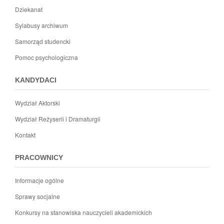
Dziekanat
Sylabusy archiwum
Samorząd studencki
Pomoc psychologiczna
KANDYDACI
Wydział Aktorski
Wydział Reżyserii i Dramaturgii
Kontakt
PRACOWNICY
Informacje ogólne
Sprawy socjalne
Konkursy na stanowiska nauczycieli akademickich