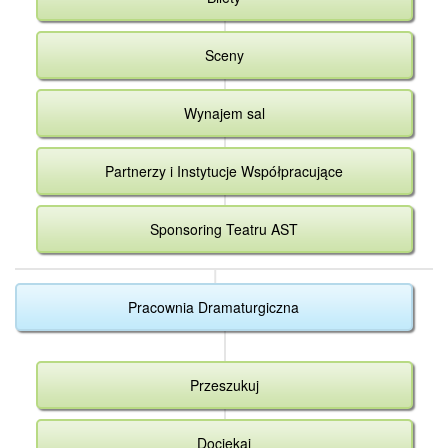
Sceny
Wynajem sal
Partnerzy i Instytucje Współpracujące
Sponsoring Teatru AST
Pracownia Dramaturgiczna
Przeszukuj
Dociekaj