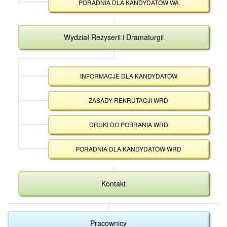
PORADNIA DLA KANDYDATÓW WA
Wydział Reżyserii i Dramaturgii
INFORMACJE DLA KANDYDATÓW
ZASADY REKRUTACJI WRD
DRUKI DO POBRANIA WRD
PORADNIA DLA KANDYDATÓW WRD
Kontakt
Pracownicy