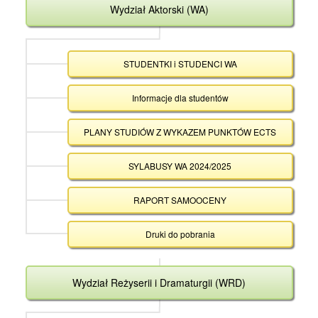
Wydział Aktorski (WA)
STUDENTKI i STUDENCI WA
Informacje dla studentów
PLANY STUDIÓW Z WYKAZEM PUNKTÓW ECTS
SYLABUSY WA 2024/2025
RAPORT SAMOOCENY
Druki do pobrania
Wydział Reżyserii i Dramaturgii (WRD)