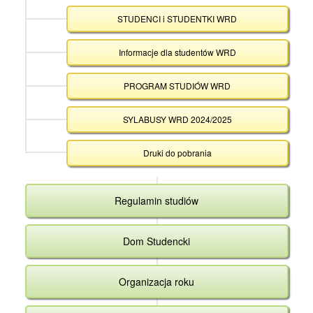
STUDENCI i STUDENTKI WRD
Informacje dla studentów WRD
PROGRAM STUDIÓW WRD
SYLABUSY WRD 2024/2025
Druki do pobrania
Regulamin studiów
Dom Studencki
Organizacja roku