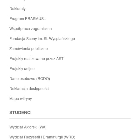
Doktoraty
Program ERASMUS+
Współpraca zagraniczna
Fundacja Sceny im. St. Wyspiańskiego
Zamówienia publiczne
Projekty realizowane przez AST
Projekty unijne
Dane osobowe (RODO)
Deklaracja dostępności
Mapa witryny
STUDENCI
Wydział Aktorski (WA)
Wydział Reżyserii i Dramaturgii (WRD)