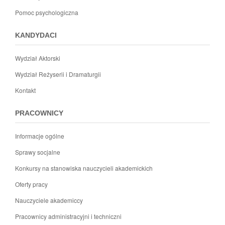
Pomoc psychologiczna
KANDYDACI
Wydział Aktorski
Wydział Reżyserii i Dramaturgii
Kontakt
PRACOWNICY
Informacje ogólne
Sprawy socjalne
Konkursy na stanowiska nauczycieli akademickich
Oferty pracy
Nauczyciele akademiccy
Pracownicy administracyjni i techniczni