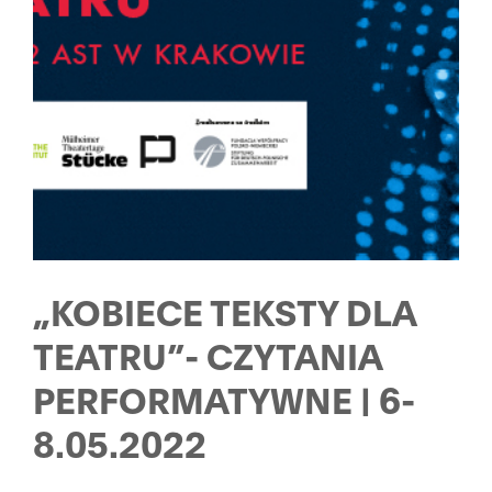
„KOBIECE TEKSTY DLA
TEATRU”- CZYTANIA
PERFORMATYWNE | 6-
8.05.2022