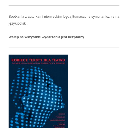
Spotkania z autorkami niemieckimi będą tłumaczone symultanicznie na
język polski.
Wstęp na wszystkie wydarzenia jest bezpłatny.