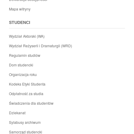
Mapa witryny
STUDENCI
Wydział Aktorski (WA)
Wydział Reżyserii i Dramaturgii (WRD)
Regulamin studiów
Dom studencki
Organizacja roku
Kodeks Etyki Studenta
Odpłatność za studia
Świadczenia dla studentów
Dziekanat
Sylabusy archiwum
Samorząd studencki