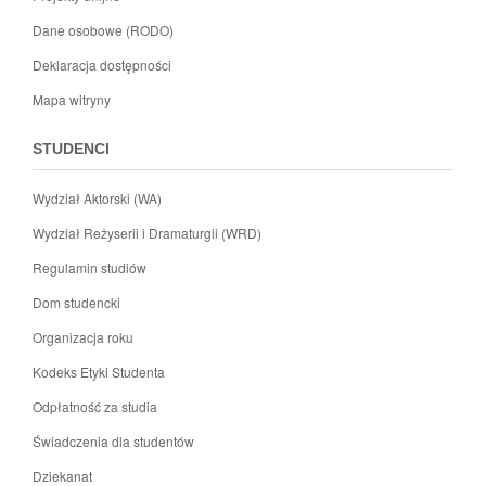
Dane osobowe (RODO)
Deklaracja dostępności
Mapa witryny
STUDENCI
Wydział Aktorski (WA)
Wydział Reżyserii i Dramaturgii (WRD)
Regulamin studiów
Dom studencki
Organizacja roku
Kodeks Etyki Studenta
Odpłatność za studia
Świadczenia dla studentów
Dziekanat