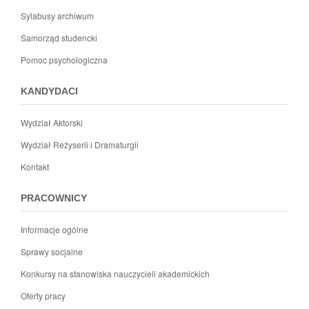
Sylabusy archiwum
Samorząd studencki
Pomoc psychologiczna
KANDYDACI
Wydział Aktorski
Wydział Reżyserii i Dramaturgii
Kontakt
PRACOWNICY
Informacje ogólne
Sprawy socjalne
Konkursy na stanowiska nauczycieli akademickich
Oferty pracy