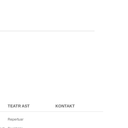
TEATR AST
KONTAKT
Repertuar