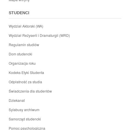
STUDENCI
Wydział Aktorski (WA)
Wydział Reżyserii i Dramaturgii (WRD)
Regulamin studiów
Dom studencki
Organizacja roku
Kodeks Etyki Studenta
Odpłatność za studia
Świadczenia dla studentów
Dziekanat
Sylabusy archiwum
Samorząd studencki
Pomoc psychologiczna