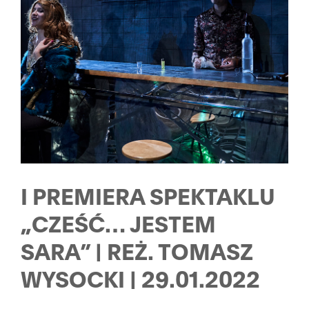
I PREMIERA SPEKTAKLU
„CZEŚĆ… JESTEM
SARA” | REŻ. TOMASZ
WYSOCKI | 29.01.2022