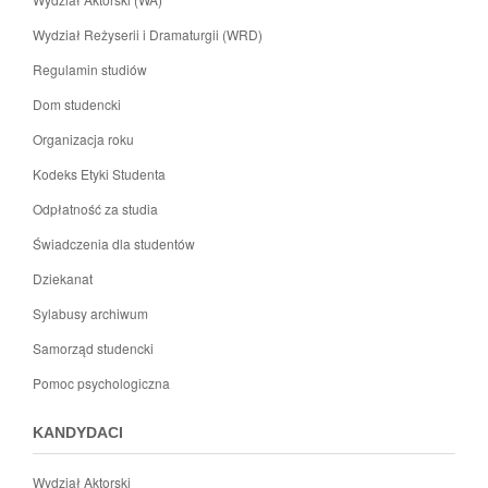
Wydział Reżyserii i Dramaturgii (WRD)
Regulamin studiów
Dom studencki
Organizacja roku
Kodeks Etyki Studenta
Odpłatność za studia
Świadczenia dla studentów
Dziekanat
Sylabusy archiwum
Samorząd studencki
Pomoc psychologiczna
KANDYDACI
Wydział Aktorski