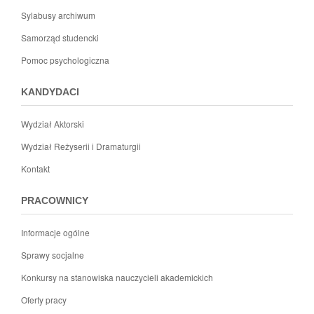
Sylabusy archiwum
Samorząd studencki
Pomoc psychologiczna
KANDYDACI
Wydział Aktorski
Wydział Reżyserii i Dramaturgii
Kontakt
PRACOWNICY
Informacje ogólne
Sprawy socjalne
Konkursy na stanowiska nauczycieli akademickich
Oferty pracy