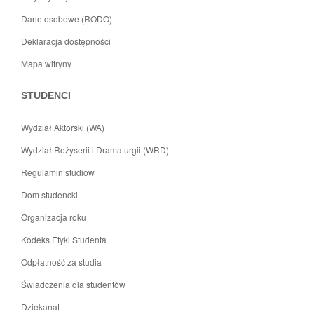
Dane osobowe (RODO)
Deklaracja dostępności
Mapa witryny
STUDENCI
Wydział Aktorski (WA)
Wydział Reżyserii i Dramaturgii (WRD)
Regulamin studiów
Dom studencki
Organizacja roku
Kodeks Etyki Studenta
Odpłatność za studia
Świadczenia dla studentów
Dziekanat