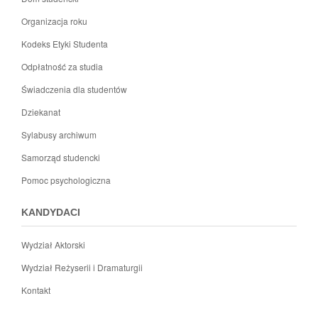
Organizacja roku
Kodeks Etyki Studenta
Odpłatność za studia
Świadczenia dla studentów
Dziekanat
Sylabusy archiwum
Samorząd studencki
Pomoc psychologiczna
KANDYDACI
Wydział Aktorski
Wydział Reżyserii i Dramaturgii
Kontakt