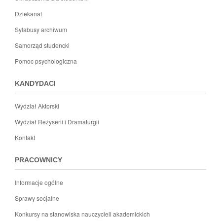
Dziekanat
Sylabusy archiwum
Samorząd studencki
Pomoc psychologiczna
KANDYDACI
Wydział Aktorski
Wydział Reżyserii i Dramaturgii
Kontakt
PRACOWNICY
Informacje ogólne
Sprawy socjalne
Konkursy na stanowiska nauczycieli akademickich