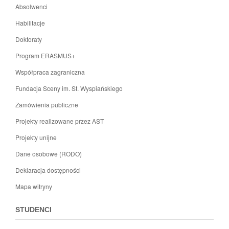
Absolwenci
Habilitacje
Doktoraty
Program ERASMUS+
Współpraca zagraniczna
Fundacja Sceny im. St. Wyspiańskiego
Zamówienia publiczne
Projekty realizowane przez AST
Projekty unijne
Dane osobowe (RODO)
Deklaracja dostępności
Mapa witryny
STUDENCI