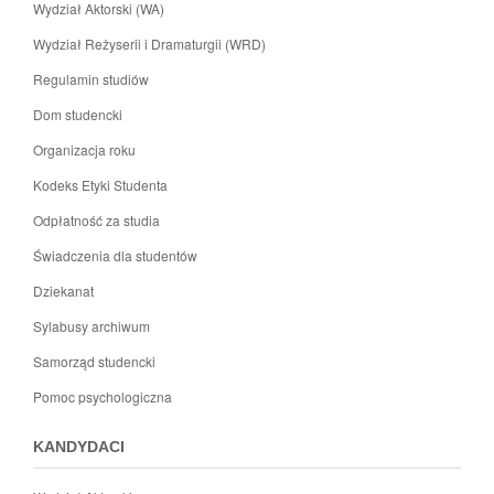
Wydział Aktorski (WA)
Wydział Reżyserii i Dramaturgii (WRD)
Regulamin studiów
Dom studencki
Organizacja roku
Kodeks Etyki Studenta
Odpłatność za studia
Świadczenia dla studentów
Dziekanat
Sylabusy archiwum
Samorząd studencki
Pomoc psychologiczna
KANDYDACI