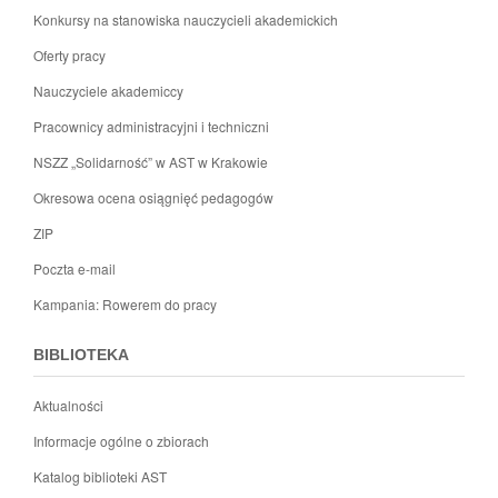
Konkursy na stanowiska nauczycieli akademickich
Oferty pracy
Nauczyciele akademiccy
Pracownicy administracyjni i techniczni
NSZZ „Solidarność” w AST w Krakowie
Okresowa ocena osiągnięć pedagogów
ZIP
Poczta e-mail
Kampania: Rowerem do pracy
BIBLIOTEKA
Aktualności
Informacje ogólne o zbiorach
Katalog biblioteki AST