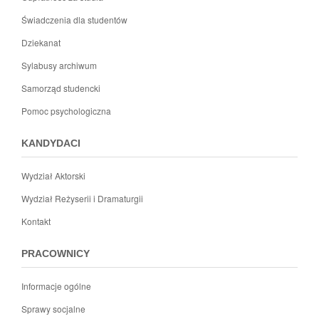
Świadczenia dla studentów
Dziekanat
Sylabusy archiwum
Samorząd studencki
Pomoc psychologiczna
KANDYDACI
Wydział Aktorski
Wydział Reżyserii i Dramaturgii
Kontakt
PRACOWNICY
Informacje ogólne
Sprawy socjalne