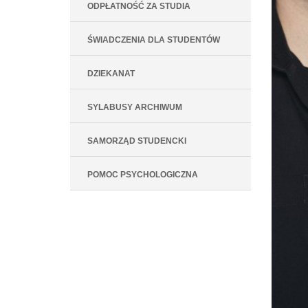
ODPŁATNOŚĆ ZA STUDIA
ŚWIADCZENIA DLA STUDENTÓW
DZIEKANAT
SYLABUSY ARCHIWUM
SAMORZĄD STUDENCKI
POMOC PSYCHOLOGICZNA