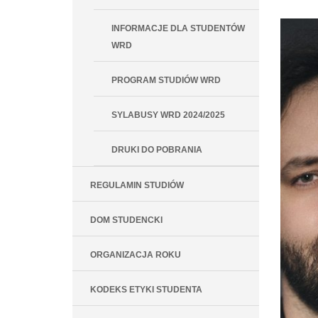
INFORMACJE DLA STUDENTÓW
WRD
PROGRAM STUDIÓW WRD
SYLABUSY WRD 2024/2025
DRUKI DO POBRANIA
REGULAMIN STUDIÓW
DOM STUDENCKI
ORGANIZACJA ROKU
KODEKS ETYKI STUDENTA