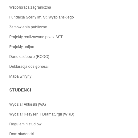
Współpraca zagraniczna
Fundacja Sceny im. St. Wyspiańskiego
Zamówienia publiczne
Projekty realizowane przez AST
Projekty unijne
Dane osobowe (RODO)
Deklaracja dostępności
Mapa witryny
STUDENCI
Wydział Aktorski (WA)
Wydział Reżyserii i Dramaturgii (WRD)
Regulamin studiów
Dom studencki