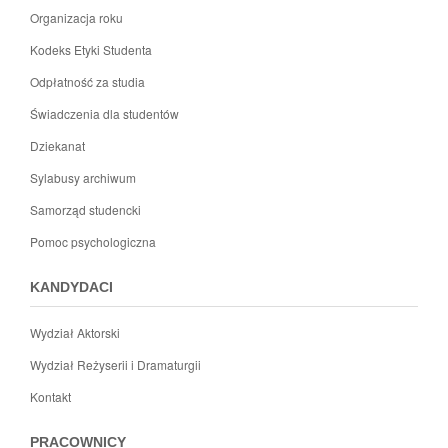
Organizacja roku
Kodeks Etyki Studenta
Odpłatność za studia
Świadczenia dla studentów
Dziekanat
Sylabusy archiwum
Samorząd studencki
Pomoc psychologiczna
KANDYDACI
Wydział Aktorski
Wydział Reżyserii i Dramaturgii
Kontakt
PRACOWNICY