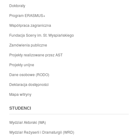
Doktoraty
Program ERASMUS+
Współpraca zagraniczna
Fundacja Sceny im. St. Wyspiańskiego
Zamówienia publiczne
Projekty realizowane przez AST
Projekty unijne
Dane osobowe (RODO)
Deklaracja dostępności
Mapa witryny
STUDENCI
Wydział Aktorski (WA)
Wydział Reżyserii i Dramaturgii (WRD)